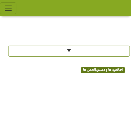
اطلاعیه ها و دستورالعمل ها